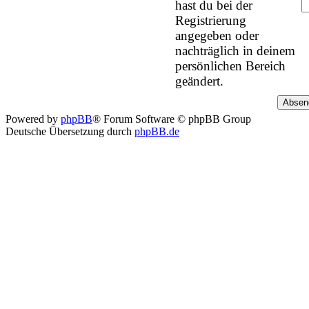
hast du bei der
Registrierung
angegeben oder
nachträglich in deinem
persönlichen Bereich
geändert.
Powered by
phpBB
® Forum Software © phpBB Group
Deutsche Übersetzung durch
phpBB.de