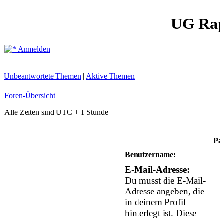
UG Ra
Anmelden
Unbeantwortete Themen
|
Aktive Themen
Foren-Übersicht
Alle Zeiten sind UTC + 1 Stunde
P
Benutzername:
E-Mail-Adresse:
Du musst die E-Mail-
Adresse angeben, die
in deinem Profil
hinterlegt ist. Diese