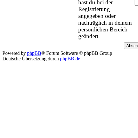
hast du bei der
Registrierung
angegeben oder
nachträglich in deinem
persönlichen Bereich
geändert.
Powered by
phpBB
® Forum Software © phpBB Group
Deutsche Übersetzung durch
phpBB.de