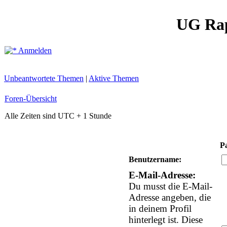
UG Ra
Anmelden
Unbeantwortete Themen
|
Aktive Themen
Foren-Übersicht
Alle Zeiten sind UTC + 1 Stunde
P
Benutzername:
E-Mail-Adresse:
Du musst die E-Mail-
Adresse angeben, die
in deinem Profil
hinterlegt ist. Diese