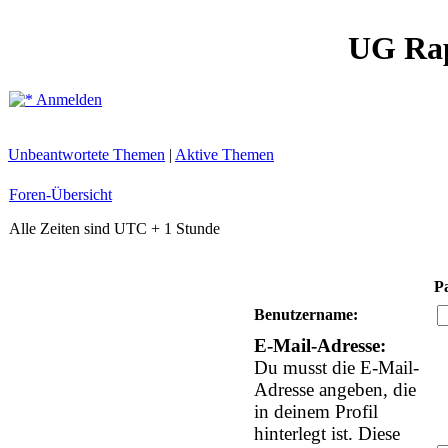
UG Ra
Anmelden
Unbeantwortete Themen
|
Aktive Themen
Foren-Übersicht
Alle Zeiten sind UTC + 1 Stunde
P
Benutzername:
E-Mail-Adresse:
Du musst die E-Mail-
Adresse angeben, die
in deinem Profil
hinterlegt ist. Diese