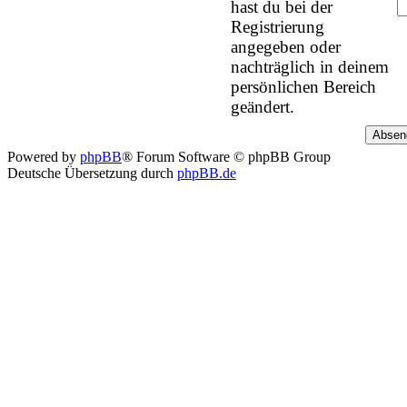
hast du bei der
Registrierung
angegeben oder
nachträglich in deinem
persönlichen Bereich
geändert.
Powered by
phpBB
® Forum Software © phpBB Group
Deutsche Übersetzung durch
phpBB.de