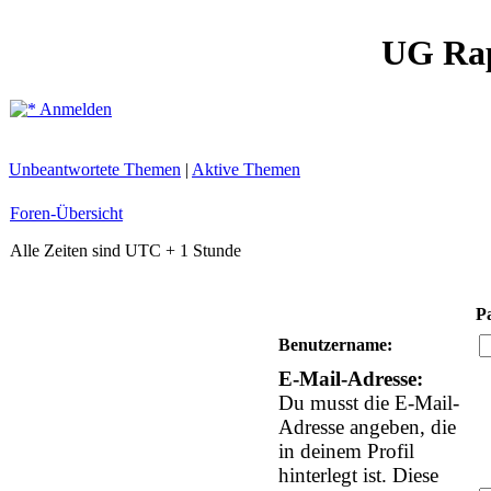
UG Ra
Anmelden
Unbeantwortete Themen
|
Aktive Themen
Foren-Übersicht
Alle Zeiten sind UTC + 1 Stunde
P
Benutzername:
E-Mail-Adresse:
Du musst die E-Mail-
Adresse angeben, die
in deinem Profil
hinterlegt ist. Diese