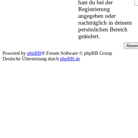
hast du bei der
Registrierung
angegeben oder
nachträglich in deinem
persönlichen Bereich
geändert.
Powered by
phpBB
® Forum Software © phpBB Group
Deutsche Übersetzung durch
phpBB.de