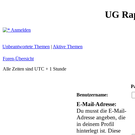
UG Ra
Anmelden
Unbeantwortete Themen
|
Aktive Themen
Foren-Übersicht
Alle Zeiten sind UTC + 1 Stunde
P
Benutzername:
E-Mail-Adresse:
Du musst die E-Mail-
Adresse angeben, die
in deinem Profil
hinterlegt ist. Diese