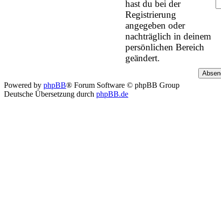
hast du bei der
Registrierung
angegeben oder
nachträglich in deinem
persönlichen Bereich
geändert.
Powered by
phpBB
® Forum Software © phpBB Group
Deutsche Übersetzung durch
phpBB.de