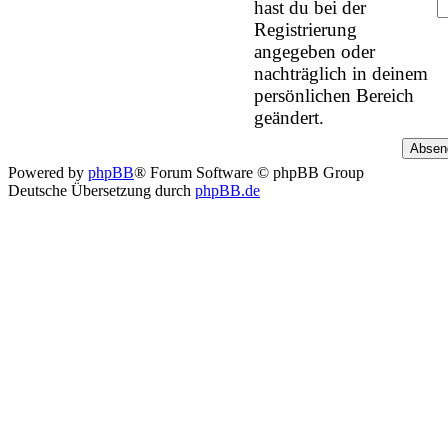
hast du bei der
Registrierung
angegeben oder
nachträglich in deinem
persönlichen Bereich
geändert.
Powered by
phpBB
® Forum Software © phpBB Group
Deutsche Übersetzung durch
phpBB.de