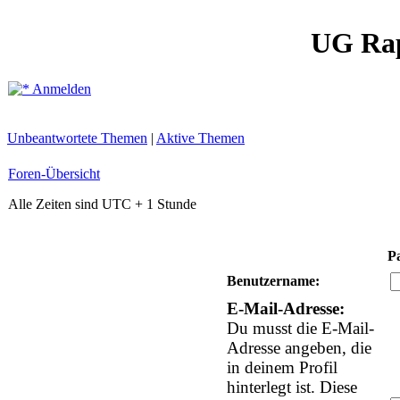
UG Ra
Anmelden
Unbeantwortete Themen
|
Aktive Themen
Foren-Übersicht
Alle Zeiten sind UTC + 1 Stunde
P
Benutzername:
E-Mail-Adresse:
Du musst die E-Mail-
Adresse angeben, die
in deinem Profil
hinterlegt ist. Diese