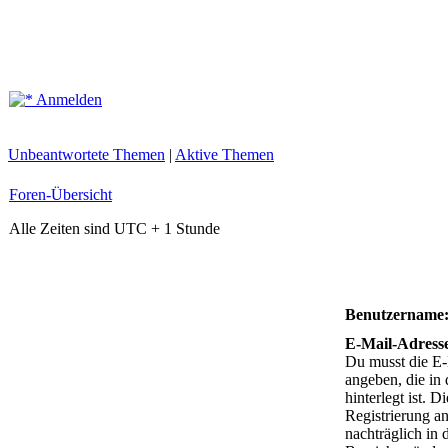
Anmelden
Unbeantwortete Themen
|
Aktive Themen
Foren-Übersicht
Alle Zeiten sind UTC + 1 Stunde
Benutzername
E-Mail-Adress
Du musst die E
angeben, die in 
hinterlegt ist. D
Registrierung a
nachträglich in