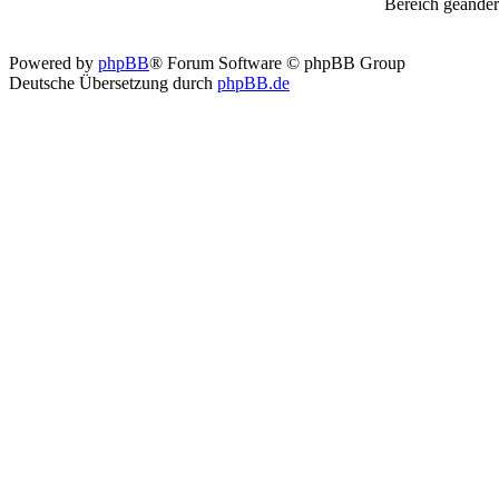
Bereich geänder
Powered by
phpBB
® Forum Software © phpBB Group
Deutsche Übersetzung durch
phpBB.de