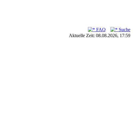
FAQ
Suche
Aktuelle Zeit: 08.08.2026, 17:59