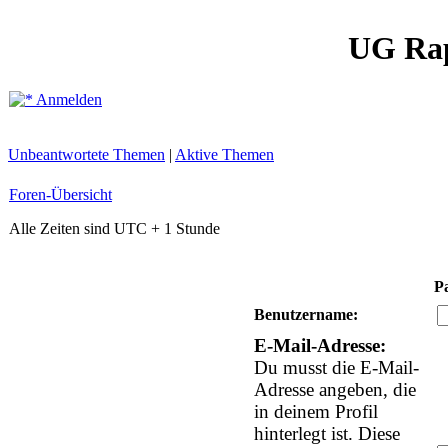
UG Ra
Anmelden
Unbeantwortete Themen
|
Aktive Themen
Foren-Übersicht
Alle Zeiten sind UTC + 1 Stunde
P
Benutzername:
E-Mail-Adresse:
Du musst die E-Mail-
Adresse angeben, die
in deinem Profil
hinterlegt ist. Diese