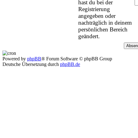
hast du bei der
Registrierung
angegeben oder
nachträglich in deinem
persönlichen Bereich
geändert.
Powered by
phpBB
® Forum Software © phpBB Group
Deutsche Übersetzung durch
phpBB.de