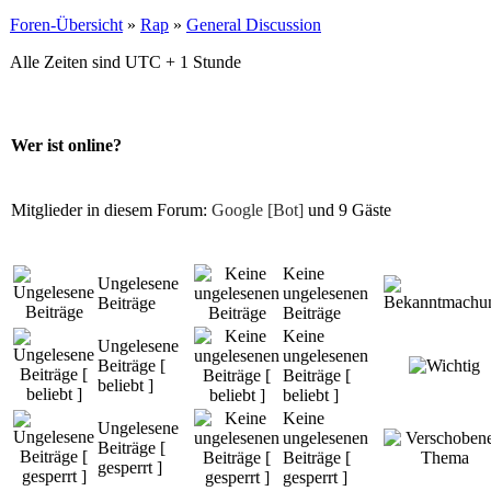
Foren-Übersicht
»
Rap
»
General Discussion
Alle Zeiten sind UTC + 1 Stunde
Wer ist online?
Mitglieder in diesem Forum:
Google [Bot]
und 9 Gäste
Keine
Ungelesene
ungelesenen
Beiträge
Beiträge
Keine
Ungelesene
ungelesenen
Beiträge [
Beiträge [
beliebt ]
beliebt ]
Keine
Ungelesene
ungelesenen
Beiträge [
Beiträge [
gesperrt ]
gesperrt ]