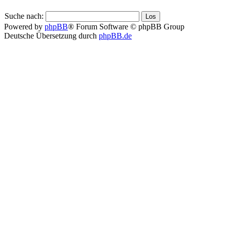
Suche nach:
Powered by
phpBB
® Forum Software © phpBB Group
Deutsche Übersetzung durch
phpBB.de