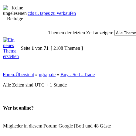
cds u. tapes zu verkaufen
Themen der letzten Zeit anzeigen:
Seite
1
von
71
[ 2108 Themen ]
Foren-Übersicht
»
ugrap.de
»
Buy - Sell - Trade
Alle Zeiten sind UTC + 1 Stunde
Wer ist online?
Mitglieder in diesem Forum:
Google [Bot]
und 48 Gäste