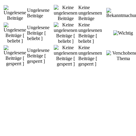
Keine
Ungelesene
ungelesenen
Beiträge
Beiträge
Keine
Ungelesene
ungelesenen
Beiträge [
Beiträge [
beliebt ]
beliebt ]
Keine
Ungelesene
ungelesenen
Beiträge [
Beiträge [
gesperrt ]
gesperrt ]