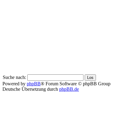
Suche nach:
Powered by
phpBB
® Forum Software © phpBB Group
Deutsche Übersetzung durch
phpBB.de