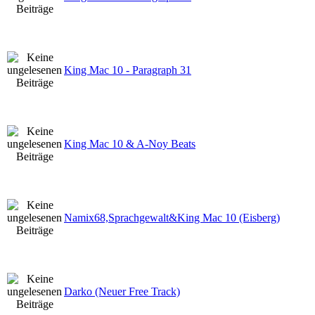
King Mac 10 - Paragraph 31
King Mac 10 & A-Noy Beats
Namix68,Sprachgewalt&King Mac 10 (Eisberg)
Darko (Neuer Free Track)