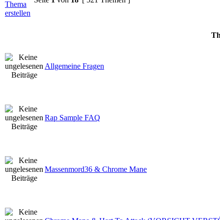
Th
Allgemeine Fragen
Rap Sample FAQ
Massenmord36 & Chrome Mane