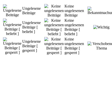
Keine
Ungelesene
ungelesenen
Beiträge
Beiträge
Keine
Ungelesene
ungelesenen
Beiträge [
Beiträge [
beliebt ]
beliebt ]
Keine
Ungelesene
ungelesenen
Beiträge [
Beiträge [
gesperrt ]
gesperrt ]