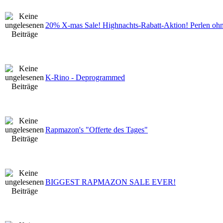
20% X-mas Sale! Highnachts-Rabatt-Aktion! Perlen oh
K-Rino - Deprogrammed
Rapmazon's "Offerte des Tages"
BIGGEST RAPMAZON SALE EVER!