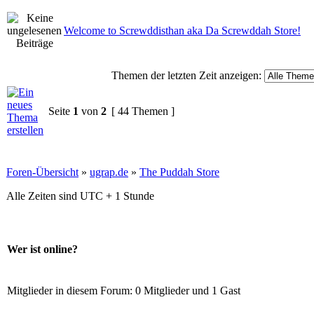
Welcome to Screwddisthan aka Da Screwddah Store!
Themen der letzten Zeit anzeigen:
Seite
1
von
2
[ 44 Themen ]
Foren-Übersicht
»
ugrap.de
»
The Puddah Store
Alle Zeiten sind UTC + 1 Stunde
Wer ist online?
Mitglieder in diesem Forum: 0 Mitglieder und 1 Gast