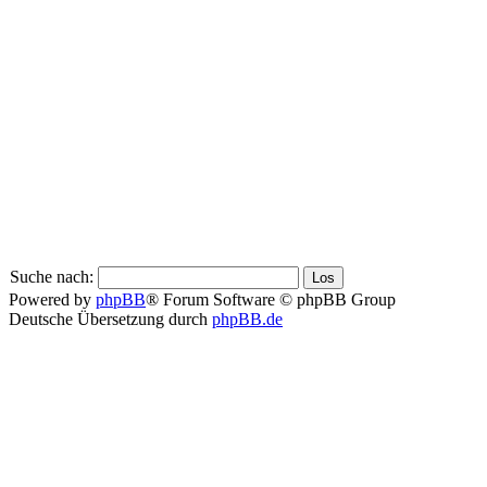
Suche nach:
Powered by
phpBB
® Forum Software © phpBB Group
Deutsche Übersetzung durch
phpBB.de