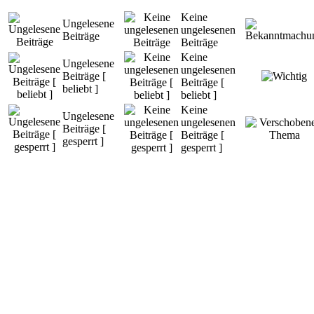
Keine
Ungelesene
ungelesenen
Beiträge
Beiträge
Keine
Ungelesene
ungelesenen
Beiträge [
Beiträge [
beliebt ]
beliebt ]
Keine
Ungelesene
ungelesenen
Beiträge [
Beiträge [
gesperrt ]
gesperrt ]