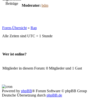
Moderator:
bdm
Foren-Übersicht
»
Rap
Alle Zeiten sind UTC + 1 Stunde
Wer ist online?
Mitglieder in diesem Forum: 0 Mitglieder und 1 Gast
Powered by
phpBB
® Forum Software © phpBB Group
Deutsche Übersetzung durch
phpBB.de