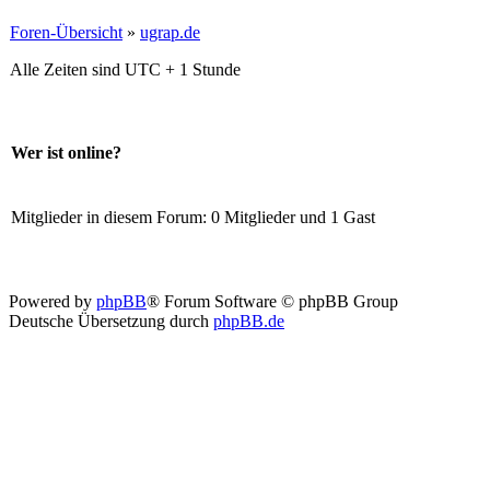
Foren-Übersicht
»
ugrap.de
Alle Zeiten sind UTC + 1 Stunde
Wer ist online?
Mitglieder in diesem Forum: 0 Mitglieder und 1 Gast
Powered by
phpBB
® Forum Software © phpBB Group
Deutsche Übersetzung durch
phpBB.de