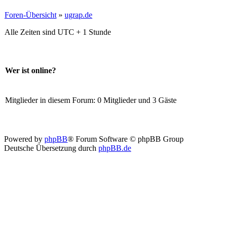
Foren-Übersicht
»
ugrap.de
Alle Zeiten sind UTC + 1 Stunde
Wer ist online?
Mitglieder in diesem Forum: 0 Mitglieder und 3 Gäste
Powered by
phpBB
® Forum Software © phpBB Group
Deutsche Übersetzung durch
phpBB.de