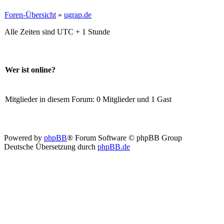
Foren-Übersicht
»
ugrap.de
Alle Zeiten sind UTC + 1 Stunde
Wer ist online?
Mitglieder in diesem Forum: 0 Mitglieder und 1 Gast
Powered by
phpBB
® Forum Software © phpBB Group
Deutsche Übersetzung durch
phpBB.de