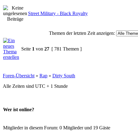
Street Military - Black Royalty
Themen der letzten Zeit anzeigen:
Seite
1
von
27
[ 781 Themen ]
Foren-Übersicht
»
Rap
»
Dirty South
Alle Zeiten sind UTC + 1 Stunde
Wer ist online?
Mitglieder in diesem Forum: 0 Mitglieder und 19 Gäste