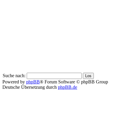
Suche nach:
Powered by
phpBB
® Forum Software © phpBB Group
Deutsche Übersetzung durch
phpBB.de