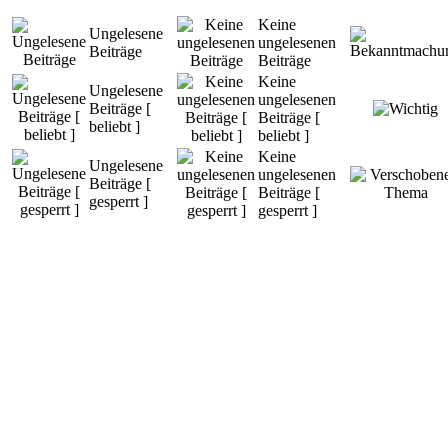
Keine
Ungelesene
ungelesenen
Beiträge
Beiträge
Keine
Ungelesene
ungelesenen
Beiträge [
Beiträge [
beliebt ]
beliebt ]
Keine
Ungelesene
ungelesenen
Beiträge [
Beiträge [
gesperrt ]
gesperrt ]