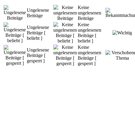
Keine
Ungelesene
ungelesenen
Beiträge
Beiträge
Keine
Ungelesene
ungelesenen
Beiträge [
Beiträge [
beliebt ]
beliebt ]
Keine
Ungelesene
ungelesenen
Beiträge [
Beiträge [
gesperrt ]
gesperrt ]