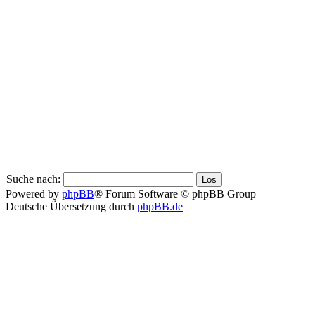
Suche nach:
Powered by
phpBB
® Forum Software © phpBB Group
Deutsche Übersetzung durch
phpBB.de