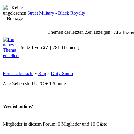
Street Military - Black Royalty
Themen der letzten Zeit anzeigen:
Seite
1
von
27
[ 781 Themen ]
Foren-Übersicht
»
Rap
»
Dirty South
Alle Zeiten sind UTC + 1 Stunde
Wer ist online?
Mitglieder in diesem Forum: 0 Mitglieder und 10 Gäste