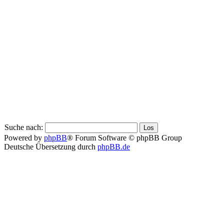
Suche nach:
Powered by
phpBB
® Forum Software © phpBB Group
Deutsche Übersetzung durch
phpBB.de