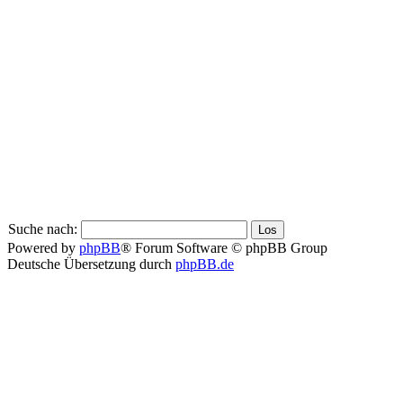
Suche nach:
Powered by
phpBB
® Forum Software © phpBB Group
Deutsche Übersetzung durch
phpBB.de