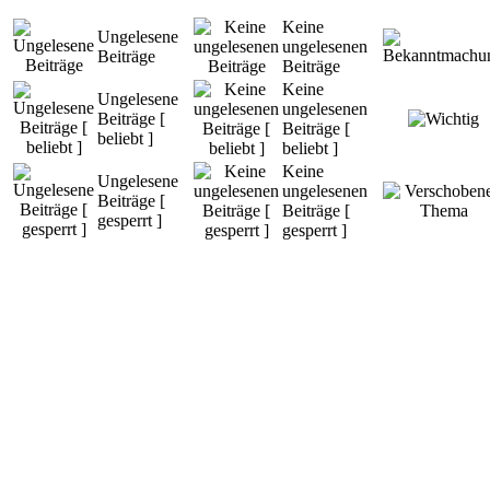
Keine
Ungelesene
ungelesenen
Beiträge
Beiträge
Keine
Ungelesene
ungelesenen
Beiträge [
Beiträge [
beliebt ]
beliebt ]
Keine
Ungelesene
ungelesenen
Beiträge [
Beiträge [
gesperrt ]
gesperrt ]