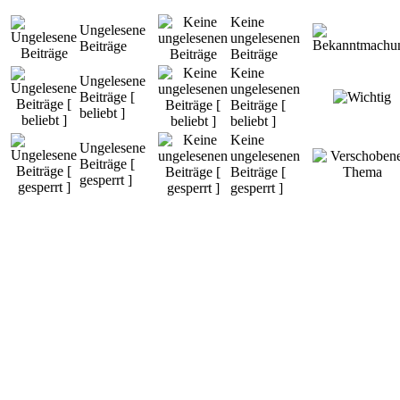
Keine
Ungelesene
ungelesenen
Beiträge
Beiträge
Keine
Ungelesene
ungelesenen
Beiträge [
Beiträge [
beliebt ]
beliebt ]
Keine
Ungelesene
ungelesenen
Beiträge [
Beiträge [
gesperrt ]
gesperrt ]