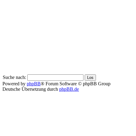
Suche nach:
Powered by
phpBB
® Forum Software © phpBB Group
Deutsche Übersetzung durch
phpBB.de