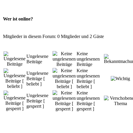
Wer ist online?
Mitglieder in diesem Forum: 0 Mitglieder und 2 Gäste
Keine
Ungelesene
ungelesenen
Beiträge
Beiträge
Keine
Ungelesene
ungelesenen
Beiträge [
Beiträge [
beliebt ]
beliebt ]
Keine
Ungelesene
ungelesenen
Beiträge [
Beiträge [
gesperrt ]
gesperrt ]