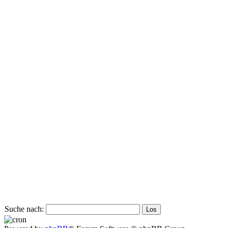
Suche nach: