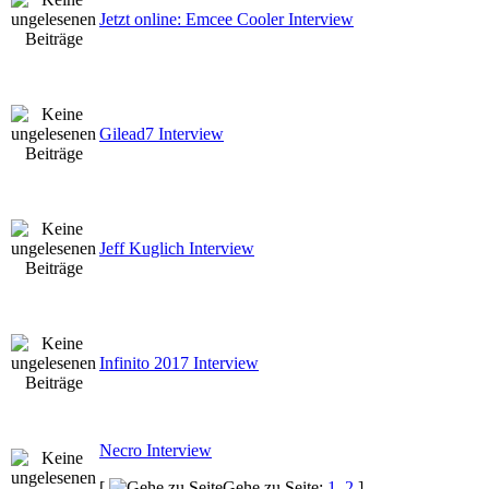
Jetzt online: Emcee Cooler Interview
Gilead7 Interview
Jeff Kuglich Interview
Infinito 2017 Interview
Necro Interview
[
Gehe zu Seite:
1
,
2
]