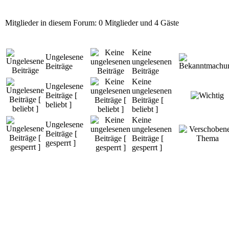
Mitglieder in diesem Forum: 0 Mitglieder und 4 Gäste
Keine
Ungelesene
ungelesenen
Beiträge
Beiträge
Keine
Ungelesene
ungelesenen
Beiträge [
Beiträge [
beliebt ]
beliebt ]
Keine
Ungelesene
ungelesenen
Beiträge [
Beiträge [
gesperrt ]
gesperrt ]