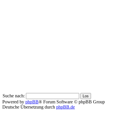
Suche nach:
Powered by
phpBB
® Forum Software © phpBB Group
Deutsche Übersetzung durch
phpBB.de