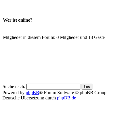
Wer ist online?
Mitglieder in diesem Forum: 0 Mitglieder und 13 Gäste
Suche nach:
Powered by
phpBB
® Forum Software © phpBB Group
Deutsche Übersetzung durch
phpBB.de