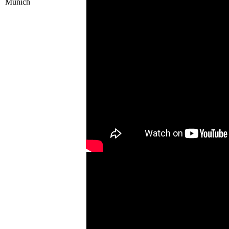
Munich