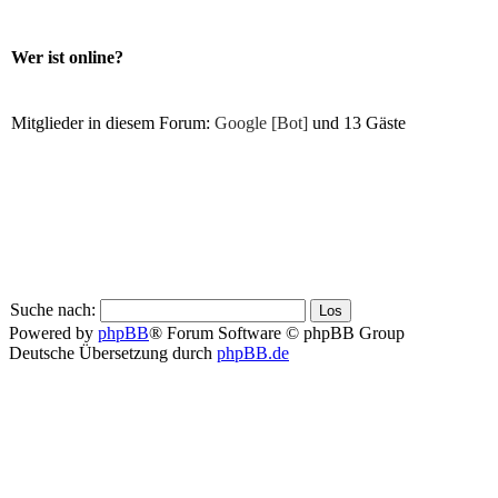
Wer ist online?
Mitglieder in diesem Forum:
Google [Bot]
und 13 Gäste
Suche nach:
Powered by
phpBB
® Forum Software © phpBB Group
Deutsche Übersetzung durch
phpBB.de