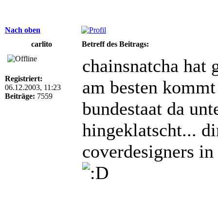
Nach oben
carlito
Betreff des Beitrags:
chainsnatcha hat 
Registriert:
am besten kommt 
06.12.2003, 11:23
Beiträge:
7559
bundestaat da unte
hingeklatscht... d
coverdesigners in 