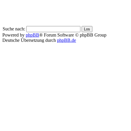
Suche nach:
Powered by
phpBB
® Forum Software © phpBB Group
Deutsche Übersetzung durch
phpBB.de