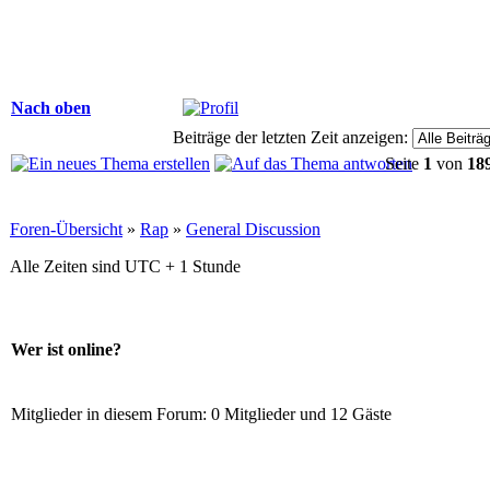
Nach oben
Beiträge der letzten Zeit anzeigen:
Seite
1
von
18
Foren-Übersicht
»
Rap
»
General Discussion
Alle Zeiten sind UTC + 1 Stunde
Wer ist online?
Mitglieder in diesem Forum: 0 Mitglieder und 12 Gäste