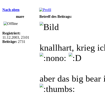
Nach oben
mare
Betreff des Beitrags:
Registriert:
11.12.2003, 23:01
Beiträge:
2731
knallhart, krieg i
aber das big bear 