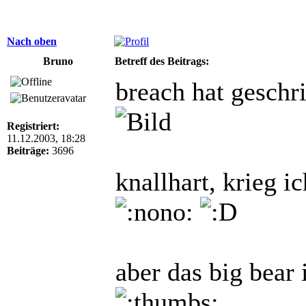
Nach oben
Bruno
Betreff des Beitrags:
breach hat geschr
Registriert:
11.12.2003, 18:28
Beiträge:
3696
knallhart, krieg i
aber das big bear 