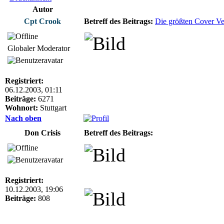
Autor
Cpt Crook
Betreff des Beitrags:
Die größten Cover V
Globaler Moderator
Registriert:
06.12.2003, 01:11
Beiträge:
6271
Wohnort:
Stuttgart
Nach oben
Don Crisis
Betreff des Beitrags:
Registriert:
10.12.2003, 19:06
Beiträge:
808