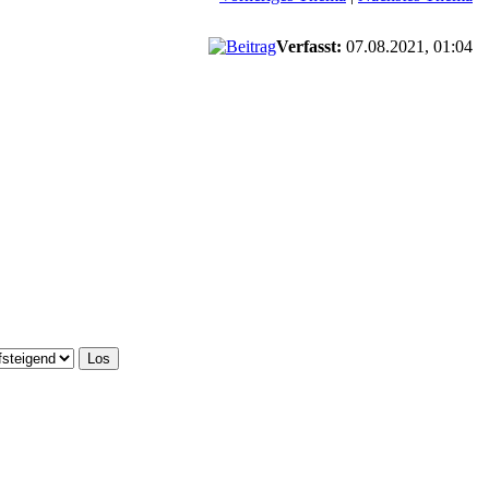
Verfasst:
07.08.2021, 01:04