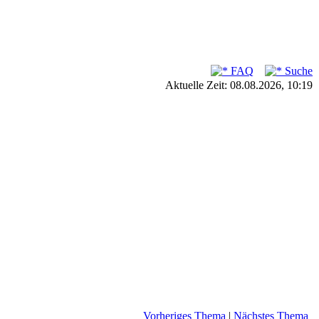
FAQ
Suche
Aktuelle Zeit: 08.08.2026, 10:19
Vorheriges Thema
|
Nächstes Thema