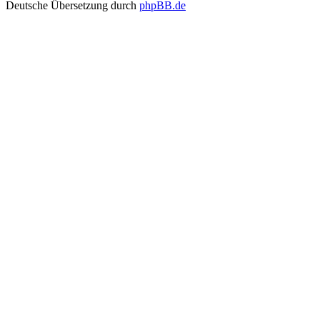
Deutsche Übersetzung durch
phpBB.de