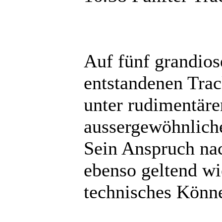
Auf fünf grandios
entstandenen Trac
unter rudimentär
aussergewöhnliche
Sein Anspruch nac
ebenso geltend wi
technisches Könn