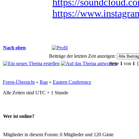
https://soundcloud.c
https://www.instagr
Nach oben
Beiträge der letzten Zeit anzeigen:
Seite
1
von
1
[
Foren-Übersicht
»
Rap
»
Eastern Conference
Alle Zeiten sind UTC + 1 Stunde
Wer ist online?
Mitglieder in diesem Forum: 0 Mitglieder und 120 Gäste