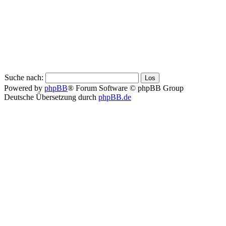
Suche nach:
Powered by
phpBB
® Forum Software © phpBB Group
Deutsche Übersetzung durch
phpBB.de