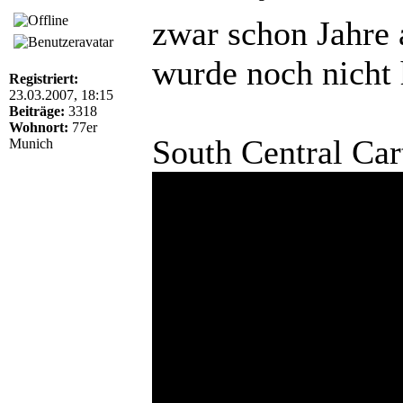
zwar schon Jahre 
wurde noch nicht 
Registriert:
23.03.2007, 18:15
Beiträge:
3318
Wohnort:
77er
South Central Car
Munich