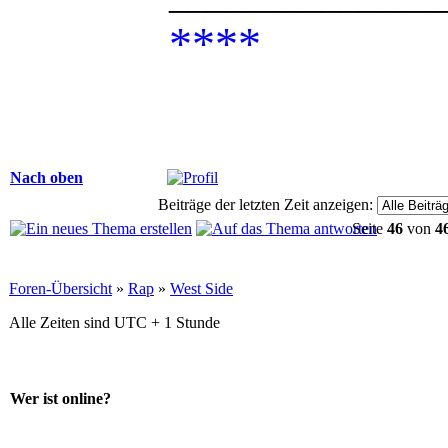
****
Nach oben
Beiträge der letzten Zeit anzeigen:
Seite
46
von
4
Foren-Übersicht
»
Rap
»
West Side
Alle Zeiten sind UTC + 1 Stunde
Wer ist online?