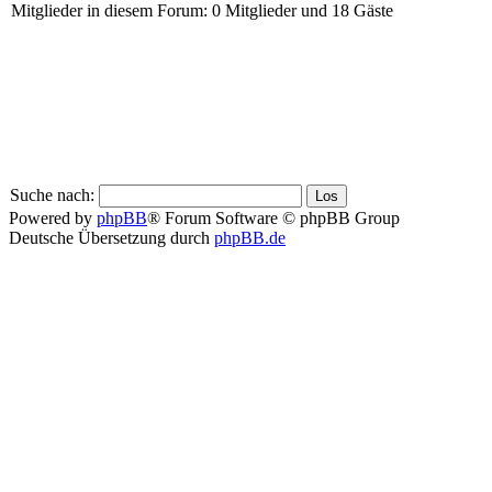
Mitglieder in diesem Forum: 0 Mitglieder und 18 Gäste
Suche nach:
Powered by
phpBB
® Forum Software © phpBB Group
Deutsche Übersetzung durch
phpBB.de