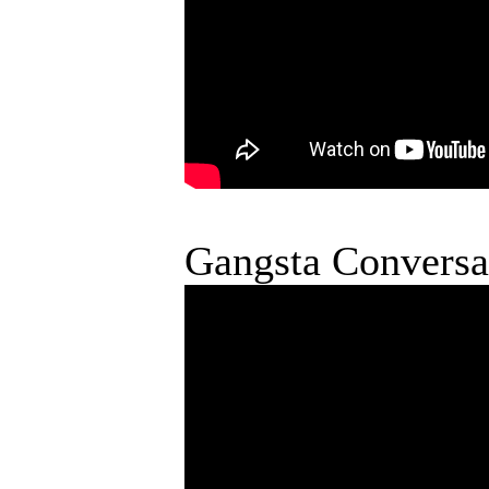
Gangsta Convers