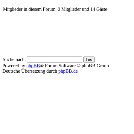
Mitglieder in diesem Forum: 0 Mitglieder und 14 Gäste
Suche nach:
Powered by
phpBB
® Forum Software © phpBB Group
Deutsche Übersetzung durch
phpBB.de