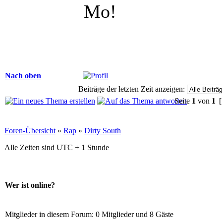
Mo!
Nach oben
Beiträge der letzten Zeit anzeigen:
Seite
1
von
1
[
Foren-Übersicht
»
Rap
»
Dirty South
Alle Zeiten sind UTC + 1 Stunde
Wer ist online?
Mitglieder in diesem Forum: 0 Mitglieder und 8 Gäste