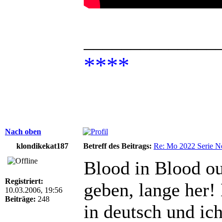
______________
****
Nach oben
klondikekat187
Betreff des Beitrags:
Re: Mo 2022 Serie Ne
Blood in Blood ou
Registriert:
geben, lange her!
10.03.2006, 19:56
Beiträge:
248
in deutsch und ich