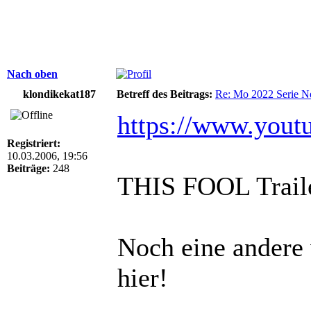
Nach oben
klondikekat187
Betreff des Beitrags:
Re: Mo 2022 Serie Ne
https://www.you
Registriert:
10.03.2006, 19:56
Beiträge:
248
THIS FOOL Trail
Noch eine andere 
hier!