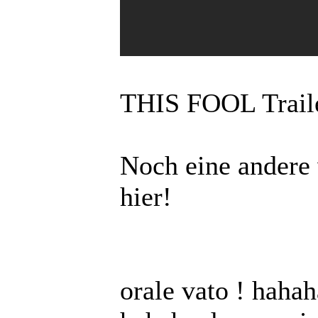
THIS FOOL Trail
Noch eine andere 
hier!
orale vato ! hahah