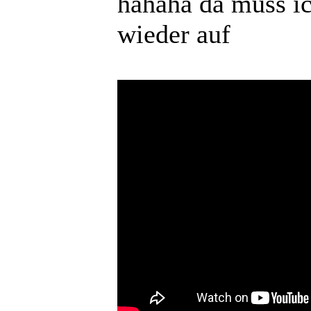
hahaha da muss ic
wieder auf