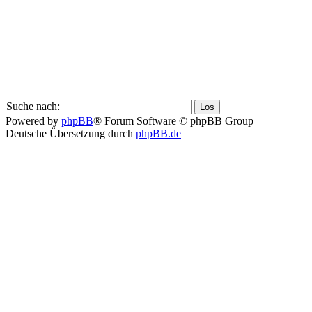
Suche nach:
Powered by
phpBB
® Forum Software © phpBB Group
Deutsche Übersetzung durch
phpBB.de