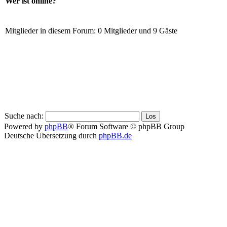
Wer ist online?
Mitglieder in diesem Forum: 0 Mitglieder und 9 Gäste
Suche nach:
Powered by
phpBB
® Forum Software © phpBB Group
Deutsche Übersetzung durch
phpBB.de