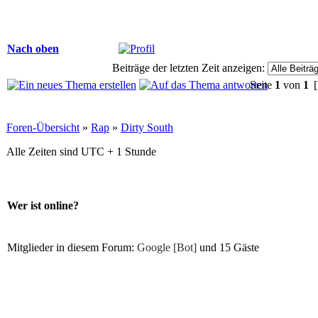
Nach oben
Beiträge der letzten Zeit anzeigen:
Seite
1
von
1
[
Foren-Übersicht
»
Rap
»
Dirty South
Alle Zeiten sind UTC + 1 Stunde
Wer ist online?
Mitglieder in diesem Forum:
Google [Bot]
und 15 Gäste