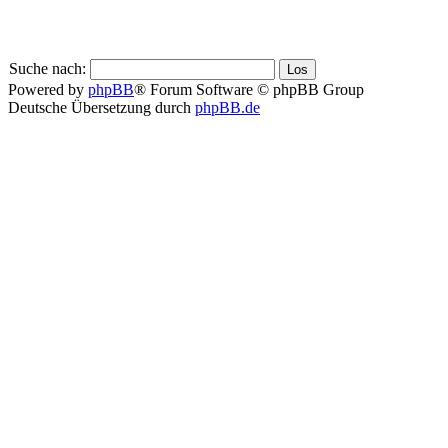
Suche nach:
Powered by
phpBB
® Forum Software © phpBB Group
Deutsche Übersetzung durch
phpBB.de