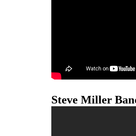
Steve Miller Ba