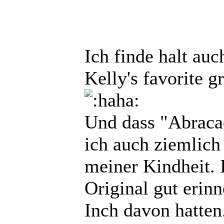
Ich finde halt auc
Kelly's favorite g
Und dass "Abraca
ich auch ziemlich
meiner Kindheit. 
Original gut erinn
Inch davon hatten