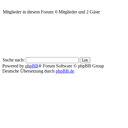
Mitglieder in diesem Forum: 0 Mitglieder und 2 Gäste
Suche nach:
Powered by
phpBB
® Forum Software © phpBB Group
Deutsche Übersetzung durch
phpBB.de