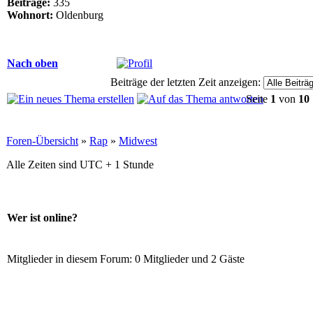
Beiträge:
335
Wohnort:
Oldenburg
Nach oben
Beiträge der letzten Zeit anzeigen:
Seite
1
von
10
Foren-Übersicht
»
Rap
»
Midwest
Alle Zeiten sind UTC + 1 Stunde
Wer ist online?
Mitglieder in diesem Forum: 0 Mitglieder und 2 Gäste