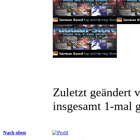
Zuletzt geändert 
insgesamt 1-mal g
Nach oben