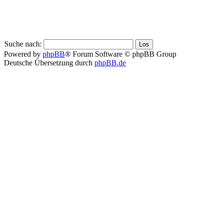
Suche nach:
Powered by
phpBB
® Forum Software © phpBB Group
Deutsche Übersetzung durch
phpBB.de