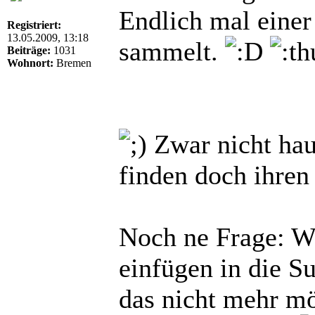
Endlich mal einer
Registriert:
13.05.2009, 13:18
sammelt.
Beiträge:
1031
Wohnort:
Bremen
Zwar nicht haup
finden doch ihre
Noch ne Frage: Wi
einfügen in die Su
das nicht mehr m