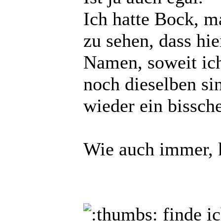
Ich hatte Bock, m
zu sehen, dass hie
Namen, soweit ich
noch dieselben sin
wieder ein bissc
Wie auch immer, 
finde i