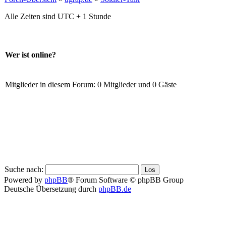
Alle Zeiten sind UTC + 1 Stunde
Wer ist online?
Mitglieder in diesem Forum: 0 Mitglieder und 0 Gäste
Suche nach:
Powered by
phpBB
® Forum Software © phpBB Group
Deutsche Übersetzung durch
phpBB.de