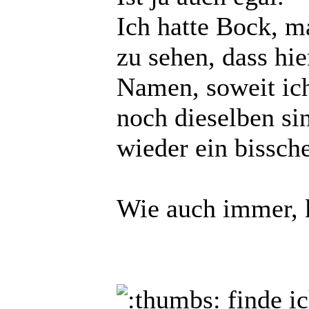
Ich hatte Bock, m
zu sehen, dass hie
Namen, soweit ich
noch dieselben sin
wieder ein bissc
Wie auch immer, 
finde i