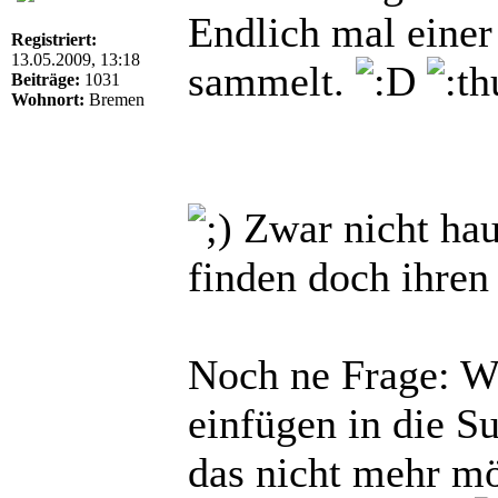
Endlich mal einer
Registriert:
13.05.2009, 13:18
sammelt.
Beiträge:
1031
Wohnort:
Bremen
Zwar nicht haup
finden doch ihre
Noch ne Frage: Wi
einfügen in die Su
das nicht mehr m