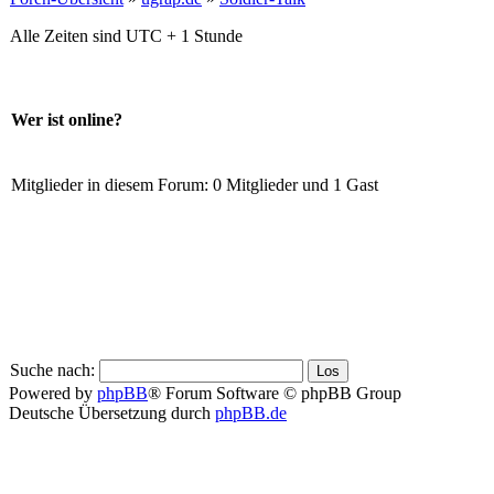
Alle Zeiten sind UTC + 1 Stunde
Wer ist online?
Mitglieder in diesem Forum: 0 Mitglieder und 1 Gast
Suche nach:
Powered by
phpBB
® Forum Software © phpBB Group
Deutsche Übersetzung durch
phpBB.de