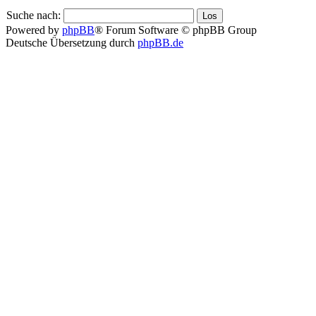
Suche nach:
Powered by
phpBB
® Forum Software © phpBB Group
Deutsche Übersetzung durch
phpBB.de