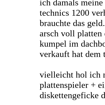
ich damals meine 
technics 1200 ver
brauchte das geld
arsch voll platten
kumpel im dachbode
verkauft hat dem t
vielleicht hol ic
plattenspieler + 
diskettengeficke 