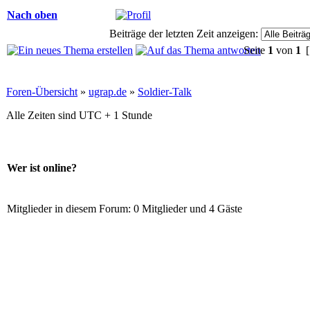
Nach oben
Beiträge der letzten Zeit anzeigen:
Seite
1
von
1
[
Foren-Übersicht
»
ugrap.de
»
Soldier-Talk
Alle Zeiten sind UTC + 1 Stunde
Wer ist online?
Mitglieder in diesem Forum: 0 Mitglieder und 4 Gäste