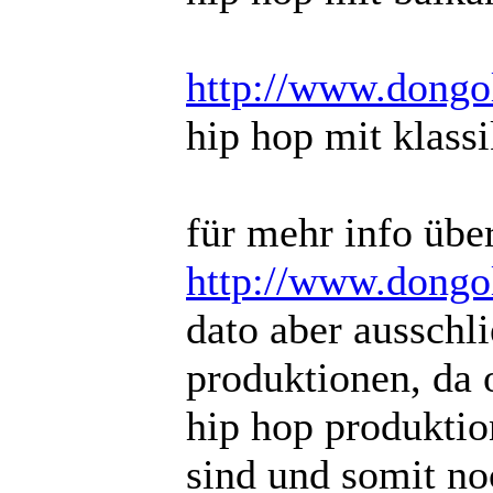
http://www.dongo
hip hop mit klass
für mehr info übe
http://www.dongo
dato aber ausschl
produktionen, da 
hip hop produktio
sind und somit no