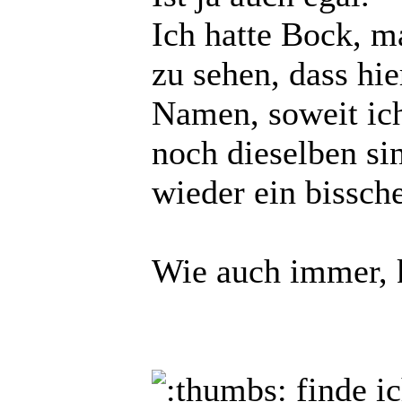
Ich hatte Bock, m
zu sehen, dass hie
Namen, soweit ich
noch dieselben sin
wieder ein bissc
Wie auch immer, 
finde i