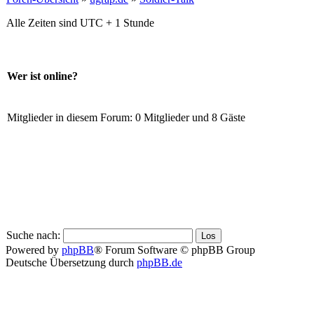
Alle Zeiten sind UTC + 1 Stunde
Wer ist online?
Mitglieder in diesem Forum: 0 Mitglieder und 8 Gäste
Suche nach:
Powered by
phpBB
® Forum Software © phpBB Group
Deutsche Übersetzung durch
phpBB.de