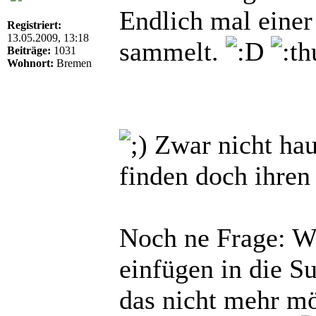
Endlich mal einer
Registriert:
13.05.2009, 13:18
sammelt.
Beiträge:
1031
Wohnort:
Bremen
Zwar nicht haup
finden doch ihre
Noch ne Frage: Wi
einfügen in die Su
das nicht mehr m