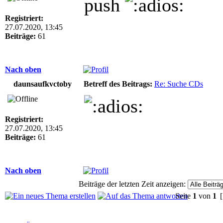
push
Registriert:
27.07.2020, 13:45
Beiträge:
61
Nach oben
daunsaufkvctoby
Betreff des Beitrags:
Re: Suche CDs
Registriert:
27.07.2020, 13:45
Beiträge:
61
Nach oben
Beiträge der letzten Zeit anzeigen:
Seite
1
von
1
[