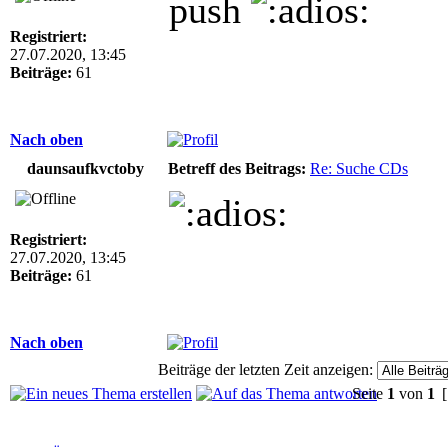
push
Registriert:
27.07.2020, 13:45
Beiträge:
61
Nach oben
daunsaufkvctoby
Betreff des Beitrags:
Re: Suche CDs
Registriert:
27.07.2020, 13:45
Beiträge:
61
Nach oben
Beiträge der letzten Zeit anzeigen:
Seite
1
von
1
[