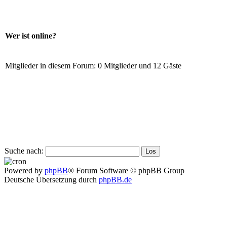
Wer ist online?
Mitglieder in diesem Forum: 0 Mitglieder und 12 Gäste
Suche nach:
Powered by
phpBB
® Forum Software © phpBB Group
Deutsche Übersetzung durch
phpBB.de