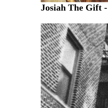
Josiah The Gift 