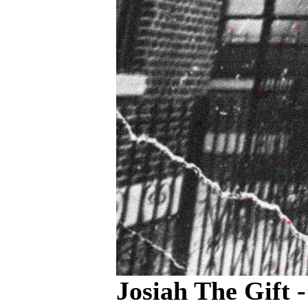
Josiah The Gift