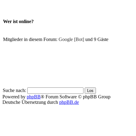
Wer ist online?
Mitglieder in diesem Forum:
Google [Bot]
und 9 Gäste
Suche nach:
Powered by
phpBB
® Forum Software © phpBB Group
Deutsche Übersetzung durch
phpBB.de