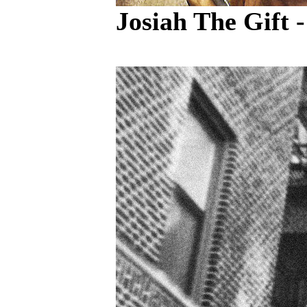
Josiah The Gift 