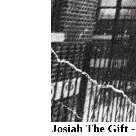
Josiah The Gift