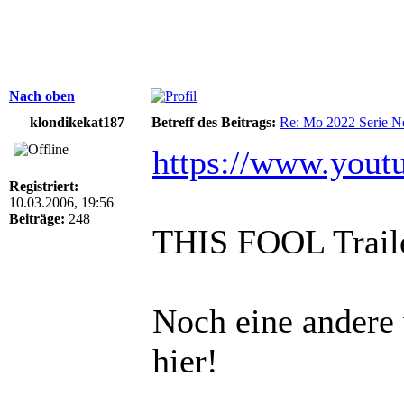
Nach oben
klondikekat187
Betreff des Beitrags:
Re: Mo 2022 Serie Ne
https://www.you
Registriert:
10.03.2006, 19:56
Beiträge:
248
THIS FOOL Trail
Noch eine andere 
hier!