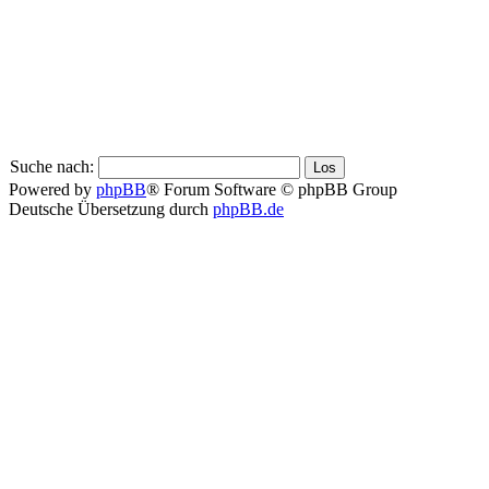
Suche nach:
Powered by
phpBB
® Forum Software © phpBB Group
Deutsche Übersetzung durch
phpBB.de