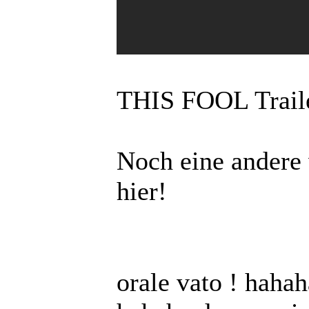
THIS FOOL Trail
Noch eine andere 
hier!
orale vato ! hahah