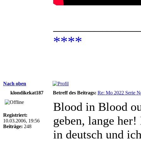
______________
****
Nach oben
klondikekat187
Betreff des Beitrags:
Re: Mo 2022 Serie Ne
Blood in Blood ou
Registriert:
geben, lange her!
10.03.2006, 19:56
Beiträge:
248
in deutsch und ich