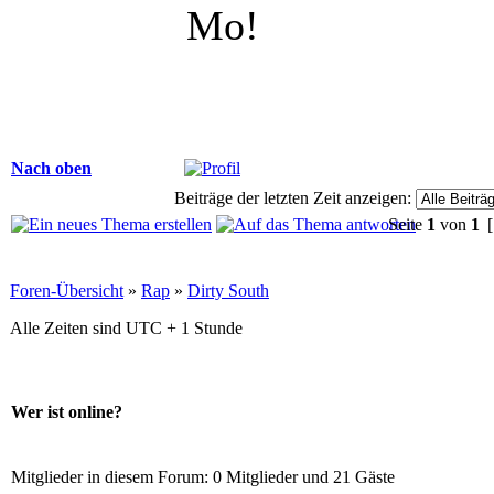
Mo!
Nach oben
Beiträge der letzten Zeit anzeigen:
Seite
1
von
1
[
Foren-Übersicht
»
Rap
»
Dirty South
Alle Zeiten sind UTC + 1 Stunde
Wer ist online?
Mitglieder in diesem Forum: 0 Mitglieder und 21 Gäste