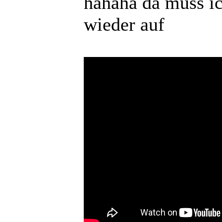
hahaha da muss ic
wieder auf