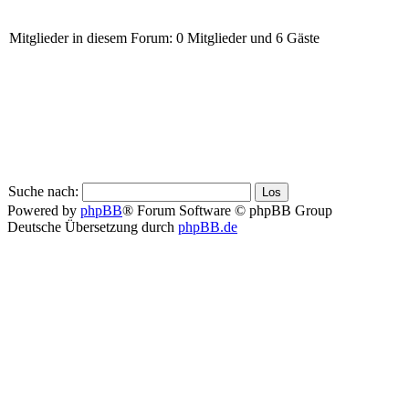
Mitglieder in diesem Forum: 0 Mitglieder und 6 Gäste
Suche nach:
Powered by
phpBB
® Forum Software © phpBB Group
Deutsche Übersetzung durch
phpBB.de