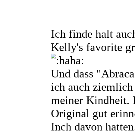
Ich finde halt auc
Kelly's favorite g
Und dass "Abraca
ich auch ziemlich
meiner Kindheit. 
Original gut erinn
Inch davon hatten