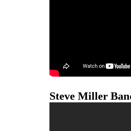
Steve Miller Ba