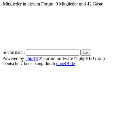
Mitglieder in diesem Forum: 0 Mitglieder und 42 Gäste
Suche nach:
Powered by
phpBB
® Forum Software © phpBB Group
Deutsche Übersetzung durch
phpBB.de