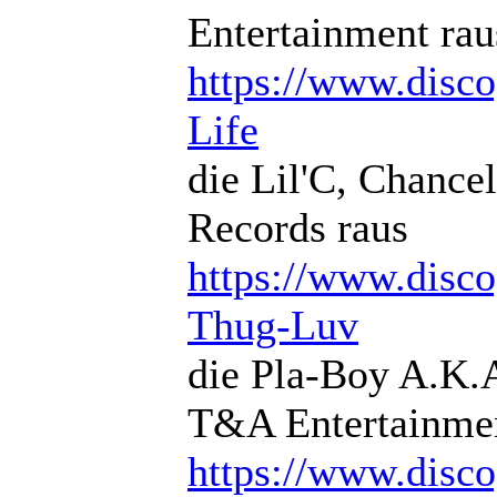
Entertainment rau
https://www.discog
Life
die Lil'C, Chance
Records raus
https://www.disco
Thug-Luv
die Pla-Boy A.K.A
T&A Entertainme
https://www.disco