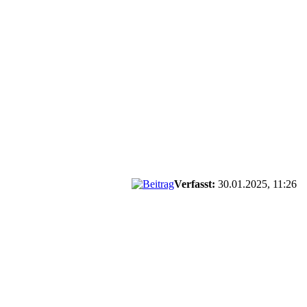
Verfasst:
30.01.2025, 11:26