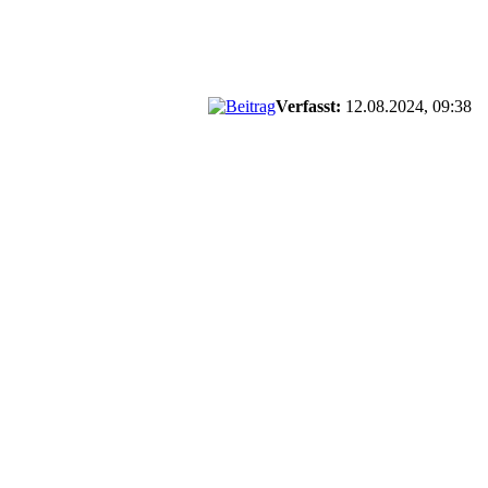
Verfasst:
12.08.2024, 09:38