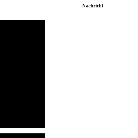
Nachricht