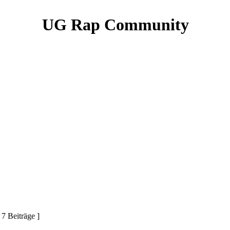
UG Rap Community
 7 Beiträge ]