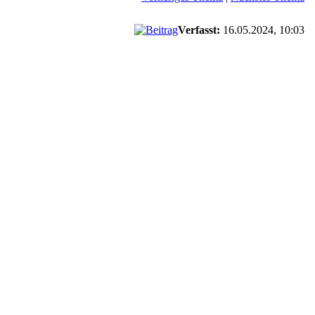
Verfasst:
16.05.2024, 10:03