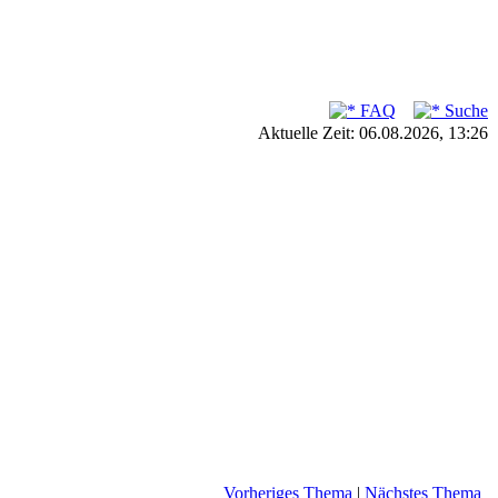
FAQ
Suche
Aktuelle Zeit: 06.08.2026, 13:26
Vorheriges Thema
|
Nächstes Thema