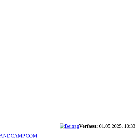
Verfasst:
01.05.2025, 10:33
BANDCAMP.COM