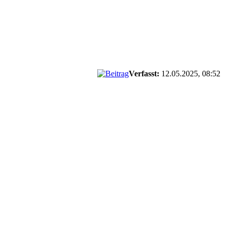
Verfasst:
12.05.2025, 08:52