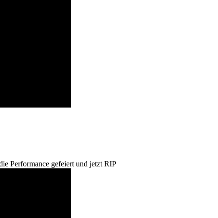
e Performance gefeiert und jetzt RIP