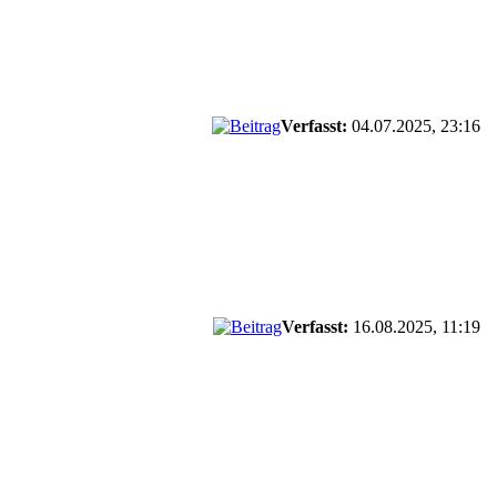
Verfasst:
04.07.2025, 23:16
Verfasst:
16.08.2025, 11:19