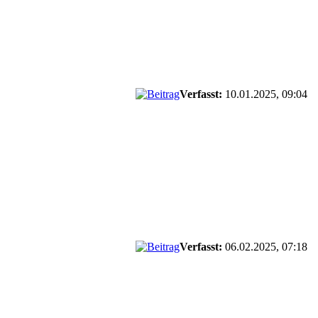
Verfasst:
10.01.2025, 09:04
Verfasst:
06.02.2025, 07:18