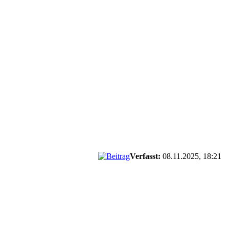
Verfasst:
08.11.2025, 18:21