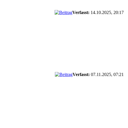
Verfasst:
14.10.2025, 20:17
Verfasst:
07.11.2025, 07:21