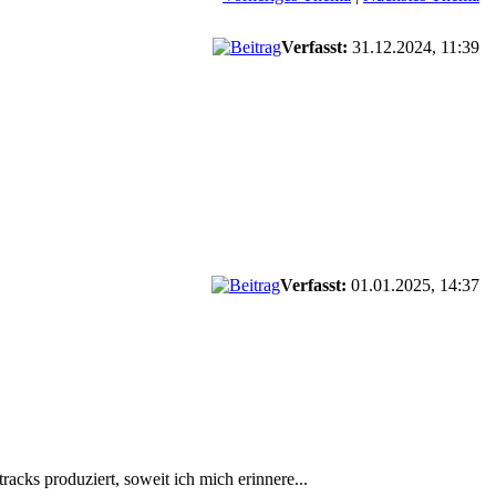
Verfasst:
31.12.2024, 11:39
Verfasst:
01.01.2025, 14:37
acks produziert, soweit ich mich erinnere...